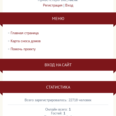
Регистрация
|
Вход
МЕНЮ
Главная страница
Карта сноса домов
Помочь проекту
ВХОД НА САЙТ
СТАТИСТИКА
Всего зарегистрировалось: 22718 человек
Онлайн всего:
1
Гостей:
1