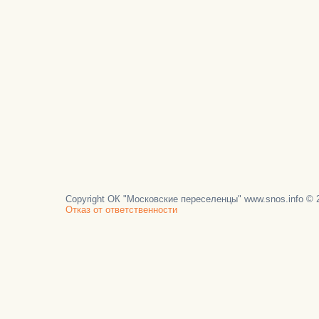
Copyright ОК "Московские переселенцы" www.snos.info © 2
Отказ от ответственности