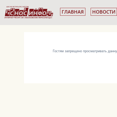
ГЛАВНАЯ
НОВОСТИ
Гостям запрещено просматривать данную