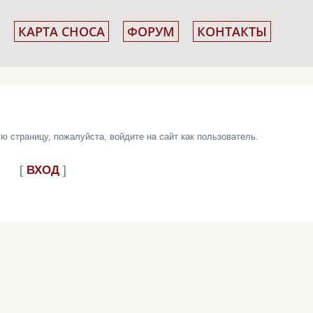
КАРТА СНОСА
ФОРУМ
КОНТАКТЫ
 страницу, пожалуйста, войдите на сайт как пользователь.
[
ВХОД
]