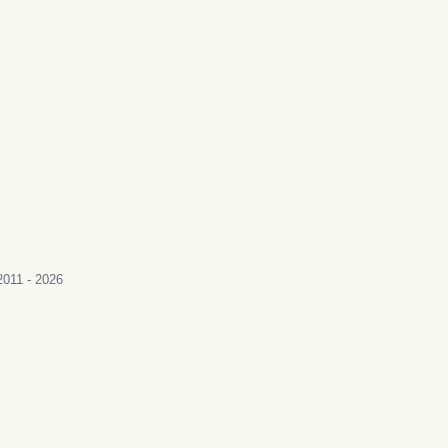
011 - 2026