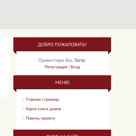
ДОБРО ПОЖАЛОВАТЬ!
Приветствую Вас
,
Гость
!
Регистрация
|
Вход
МЕНЮ
Главная страница
Карта сноса домов
Помочь проекту