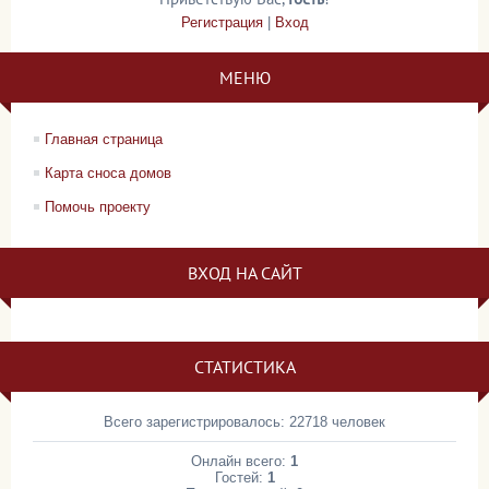
Регистрация
|
Вход
МЕНЮ
Главная страница
Карта сноса домов
Помочь проекту
ВХОД НА САЙТ
СТАТИСТИКА
Всего зарегистрировалось: 22718 человек
Онлайн всего:
1
Гостей:
1