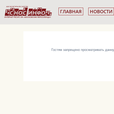
ГЛАВНАЯ
НОВОСТИ
Гостям запрещено просматривать данную