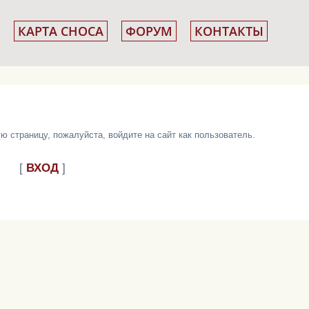
КАРТА СНОСА
ФОРУМ
КОНТАКТЫ
 страницу, пожалуйста, войдите на сайт как пользователь.
[
ВХОД
]