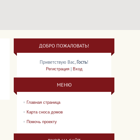
ДОБРО ПОЖАЛОВАТЬ!
Приветствую Вас
,
Гость
!
Регистрация
|
Вход
МЕНЮ
Главная страница
Карта сноса домов
Помочь проекту