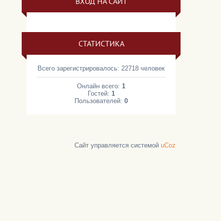
ВХОД НА САЙТ
СТАТИСТИКА
Всего зарегистрировалось: 22718 человек
Онлайн всего:
1
Гостей:
1
Пользователей:
0
Сайт управляется системой
uCoz