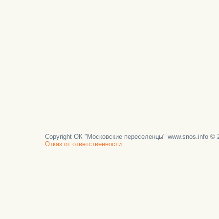
Copyright ОК "Московские переселенцы" www.snos.info © 2
Отказ от ответственности