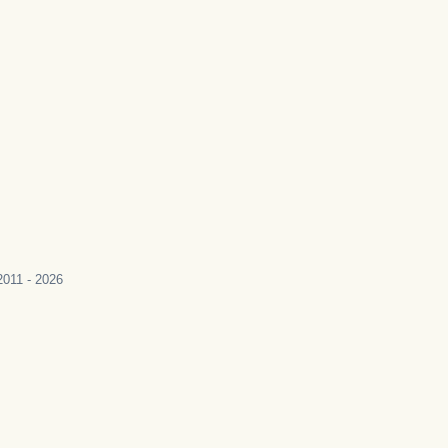
011 - 2026