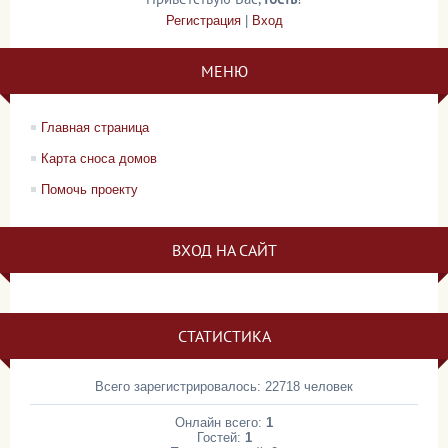
Регистрация
|
Вход
МЕНЮ
Главная страница
Карта сноса домов
Помочь проекту
ВХОД НА САЙТ
СТАТИСТИКА
Всего зарегистрировалось: 22718 человек
Онлайн всего:
1
Гостей:
1