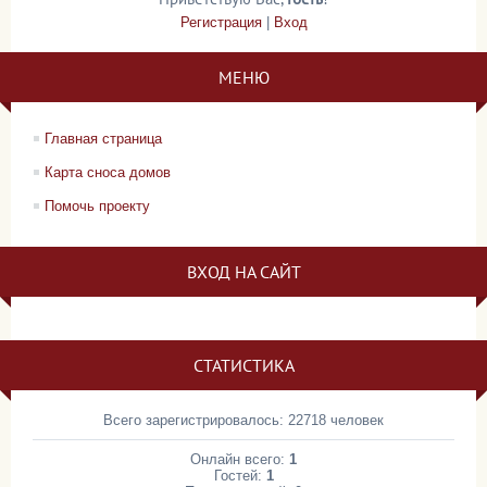
Регистрация
|
Вход
МЕНЮ
Главная страница
Карта сноса домов
Помочь проекту
ВХОД НА САЙТ
СТАТИСТИКА
Всего зарегистрировалось: 22718 человек
Онлайн всего:
1
Гостей:
1