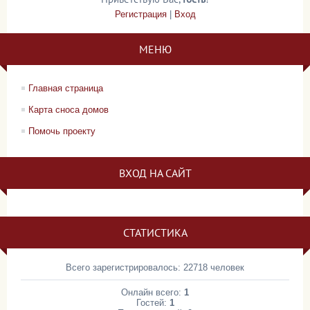
Регистрация
|
Вход
МЕНЮ
Главная страница
Карта сноса домов
Помочь проекту
ВХОД НА САЙТ
СТАТИСТИКА
Всего зарегистрировалось: 22718 человек
Онлайн всего:
1
Гостей:
1