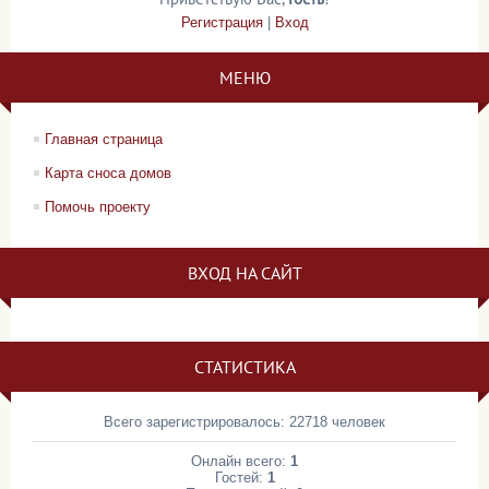
Регистрация
|
Вход
МЕНЮ
Главная страница
Карта сноса домов
Помочь проекту
ВХОД НА САЙТ
СТАТИСТИКА
Всего зарегистрировалось: 22718 человек
Онлайн всего:
1
Гостей:
1