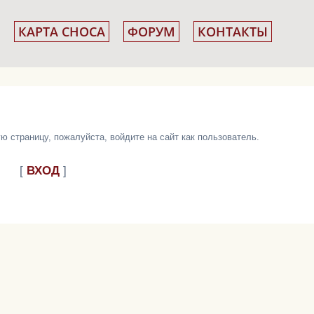
КАРТА СНОСА
ФОРУМ
КОНТАКТЫ
 страницу, пожалуйста, войдите на сайт как пользователь.
[
ВХОД
]