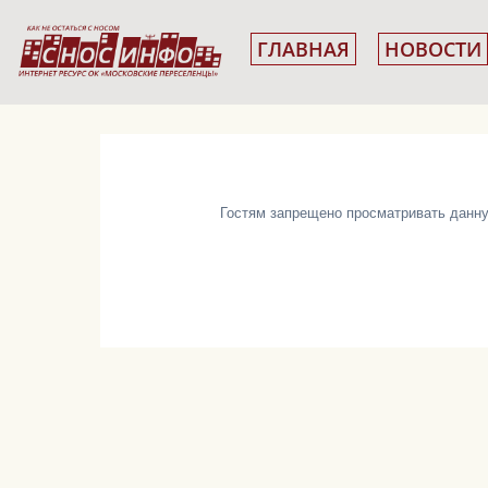
ГЛАВНАЯ
НОВОСТИ
Гостям запрещено просматривать данную