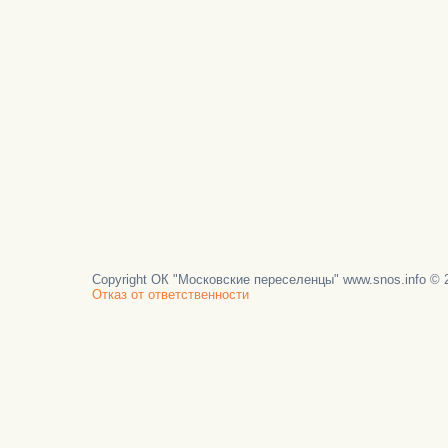
Copyright ОК "Московские переселенцы" www.snos.info © 2
Отказ от ответственности