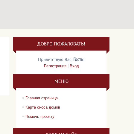
ДОБРО ПОЖАЛОВАТЬ!
Приветствую Вас
,
Гость
!
Регистрация
|
Вход
МЕНЮ
Главная страница
Карта сноса домов
Помочь проекту