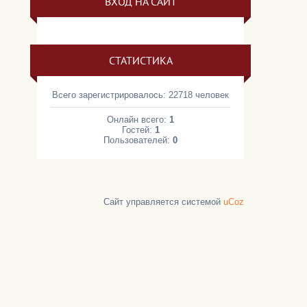
ВХОД НА САЙТ
СТАТИСТИКА
Всего зарегистрировалось: 22718 человек
Онлайн всего:
1
Гостей:
1
Пользователей:
0
Сайт управляется системой
uCoz