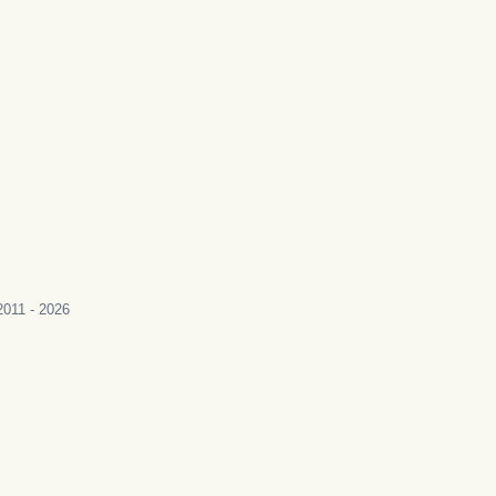
011 - 2026