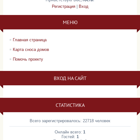
Регистрация
|
Вход
МЕНЮ
Главная страница
Карта сноса домов
Помочь проекту
ВХОД НА САЙТ
СТАТИСТИКА
Всего зарегистрировалось: 22718 человек
Онлайн всего:
1
Гостей:
1