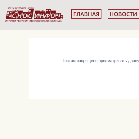
ГЛАВНАЯ
НОВОСТИ
Гостям запрещено просматривать данную