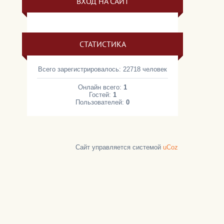
ВХОД НА САЙТ
СТАТИСТИКА
Всего зарегистрировалось: 22718 человек
Онлайн всего:
1
Гостей:
1
Пользователей:
0
Сайт управляется системой
uCoz