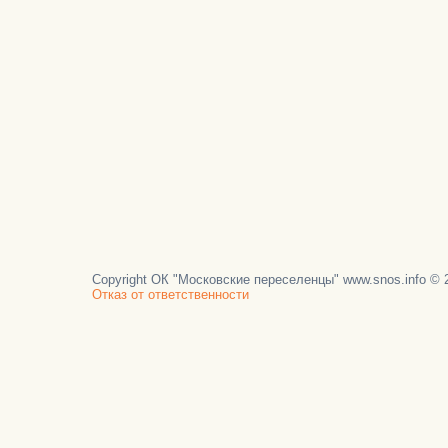
Copyright ОК "Московские переселенцы" www.snos.info © 2
Отказ от ответственности