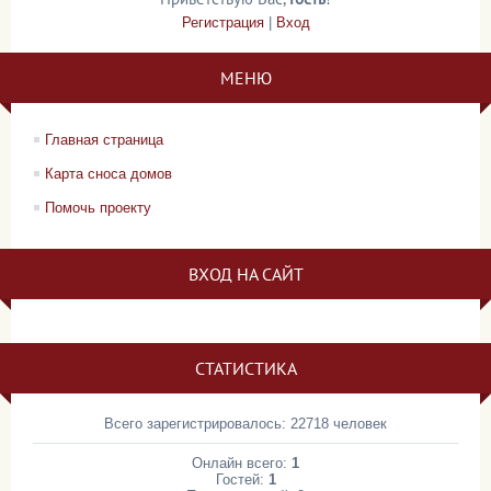
Регистрация
|
Вход
МЕНЮ
Главная страница
Карта сноса домов
Помочь проекту
ВХОД НА САЙТ
СТАТИСТИКА
Всего зарегистрировалось: 22718 человек
Онлайн всего:
1
Гостей:
1