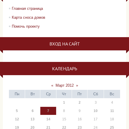
Главная страница
Карта сноса домов
Помочь проекту
ВХОД НА САЙТ
КАЛЕНДАРЬ
«
Март 2012
»
Пн
Вт
Ср
Чт
Пт
Сб
Вс
1
2
3
4
5
6
7
8
9
10
11
12
13
14
15
16
17
18
19
20
21
22
23
24
25