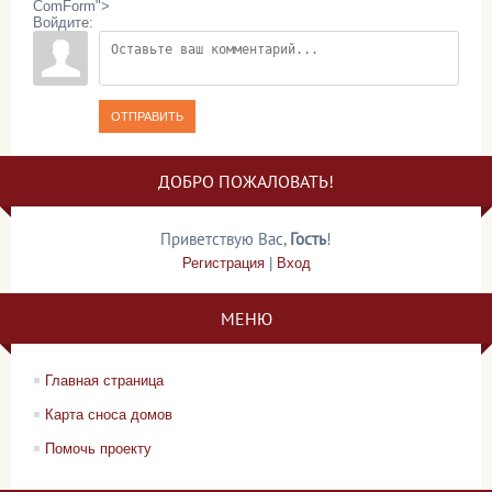
ComForm">
Войдите:
ОТПРАВИТЬ
ДОБРО ПОЖАЛОВАТЬ!
Приветствую Вас
,
Гость
!
Регистрация
|
Вход
МЕНЮ
Главная страница
Карта сноса домов
Помочь проекту