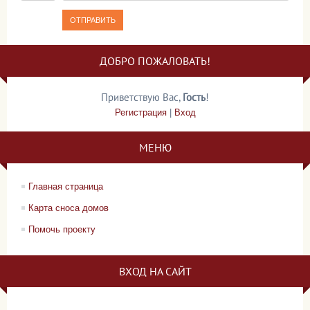
ОТПРАВИТЬ
ДОБРО ПОЖАЛОВАТЬ!
Приветствую Вас
,
Гость
!
Регистрация
|
Вход
МЕНЮ
Главная страница
Карта сноса домов
Помочь проекту
ВХОД НА САЙТ