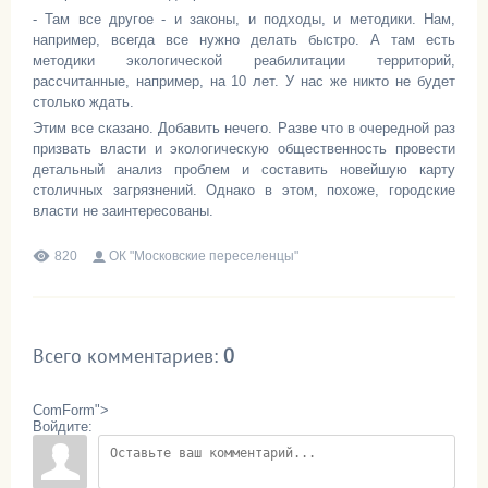
- Там все другое - и законы, и подходы, и методики. Нам,
например, всегда все нужно делать быстро. А там есть
методики экологической реабилитации территорий,
рассчитанные, например, на 10 лет. У нас же никто не будет
столько ждать.
Этим все сказано. Добавить нечего. Разве что в очередной раз
призвать власти и экологическую общественность провести
детальный анализ проблем и составить новейшую карту
столичных загрязнений. Однако в этом, похоже, городские
власти не заинтересованы.
820
ОК "Московские переселенцы"
Всего комментариев
:
0
ComForm">
Войдите: