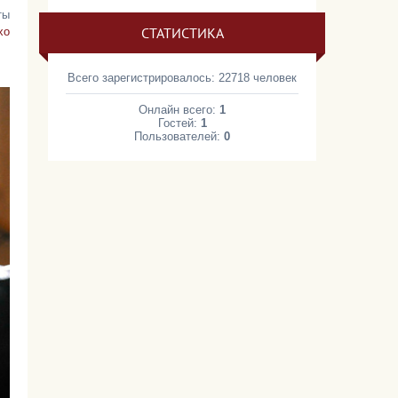
ты
СТАТИСТИКА
хо
Всего зарегистрировалось: 22718 человек
Онлайн всего:
1
Гостей:
1
Пользователей:
0