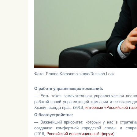
Фото: Pravda Komsomolskaya/Russian Look
О работе управляющих компаний:
— Есть такая замечательная управленческая посло
работой своей управляющей компании и ее взаимоде
Хозяин всегда прав. (2018,
интервью «Российской газе
О благоустройстве:
— Важнейший приоритет, который у нас в стратегии
созданию комфортной городской среды и совре
(2018,
Российский инвестиционный форум
)