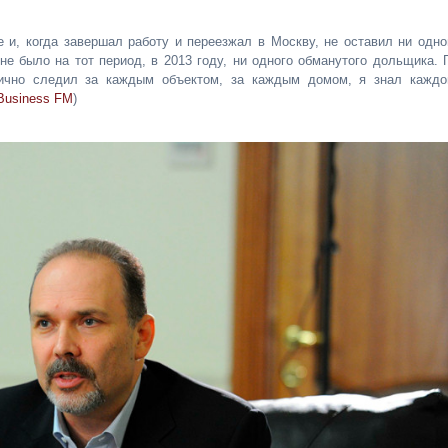
и, когда завершал работу и переезжал в Москву, не оставил ни одно
не было на тот период, в 2013 году, ни одного обманутого дольщика. 
лично следил за каждым объектом, за каждым домом, я знал каждо
Business FM
)