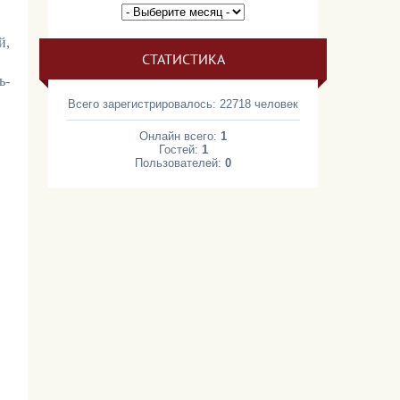
й,
СТАТИСТИКА
ь-
Всего зарегистрировалось: 22718 человек
Онлайн всего:
1
Гостей:
1
Пользователей:
0