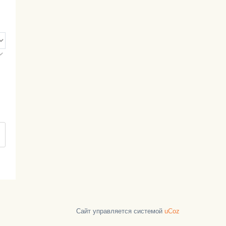
Сайт управляется системой
uCoz