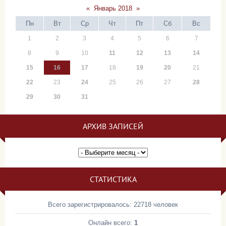
«
Январь 2018
»
Пн
Вт
Ср
Чт
Пт
Сб
Вс
1
2
3
4
5
6
7
8
9
10
11
12
13
14
15
16
17
18
19
20
21
22
23
24
25
26
27
28
29
30
31
АРХИВ ЗАПИСЕЙ
СТАТИСТИКА
Всего зарегистрировалось: 22718 человек
Онлайн всего:
1