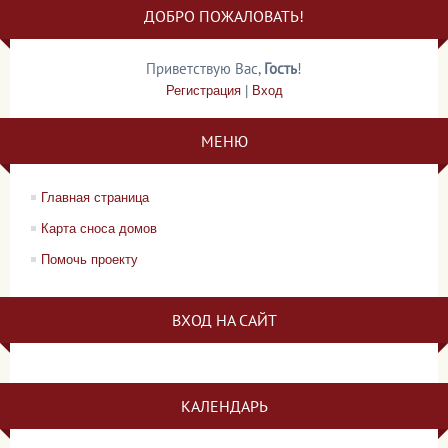
ДОБРО ПОЖАЛОВАТЬ!
Приветствую Вас
,
Гость
!
Регистрация
|
Вход
МЕНЮ
Главная страница
Карта сноса домов
Помочь проекту
ВХОД НА САЙТ
КАЛЕНДАРЬ