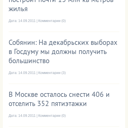
жилья
Дата:
14.09.2011
|
Комментарии (0)
Собянин: На декабрьских выборах
в Госдуму мы должны получить
большинство
Дата:
14.09.2011
|
Комментарии (3)
В Москве осталось снести 406 и
отселить 352 пятиэтажки
Дата:
14.09.2011
|
Комментарии (0)