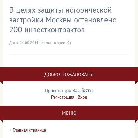
В целях защиты исторической
застройки Москвы остановлено
200 инвестконтрактов
Дата:
14.09.2011
|
Комментарии (0)
ДОБРО ПОЖАЛОВАТЬ!
Приветствую Вас
,
Гость
!
Регистрация
|
Вход
МЕНЮ
Главная страница