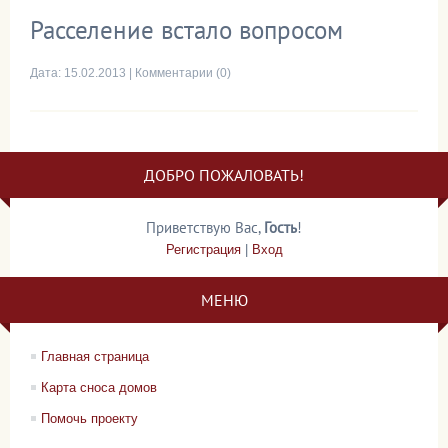
Расселение встало вопросом
Дата:
15.02.2013
|
Комментарии (0)
ДОБРО ПОЖАЛОВАТЬ!
Приветствую Вас
,
Гость
!
Регистрация
|
Вход
МЕНЮ
Главная страница
Карта сноса домов
Помочь проекту