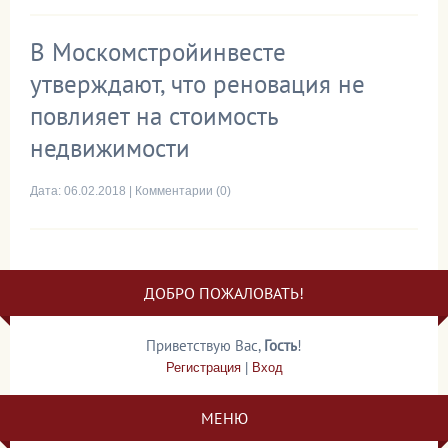
В Москомстройинвесте
утверждают, что реновация не
повлияет на стоимость
недвижимости
Дата:
06.02.2018
|
Комментарии (0)
ДОБРО ПОЖАЛОВАТЬ!
Приветствую Вас
,
Гость
!
Регистрация
|
Вход
МЕНЮ