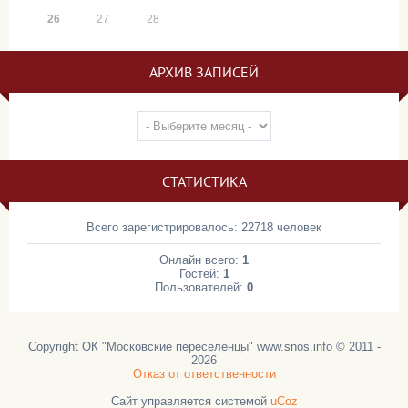
26
27
28
АРХИВ ЗАПИСЕЙ
СТАТИСТИКА
Всего зарегистрировалось: 22718 человек
Онлайн всего:
1
Гостей:
1
Пользователей:
0
Copyright ОК "Московские переселенцы" www.snos.info © 2011 -
2026
Отказ от ответственности
Сайт управляется системой
uCoz