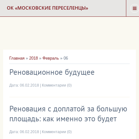
ОК «МОСКОВСКИЕ ПЕРЕСЕЛЕНЦЫ»
ГЛАВНАЯ
НОВОСТИ
Главная
»
2018
»
Февраль
»
06
КАРТА СНОСА
Реновационное будущее
ФОРУМ
Дата:
06.02.2018
|
Комментарии (0)
КОНТАКТЫ
Реновация с доплатой за большую
площадь: как именно это будет
Дата:
06.02.2018
|
Комментарии (0)