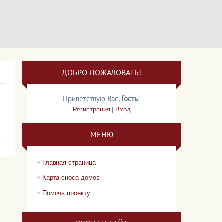
ДОБРО ПОЖАЛОВАТЬ!
Приветствую Вас
,
Гость
!
Регистрация
|
Вход
МЕНЮ
Главная страница
Карта сноса домов
Помочь проекту