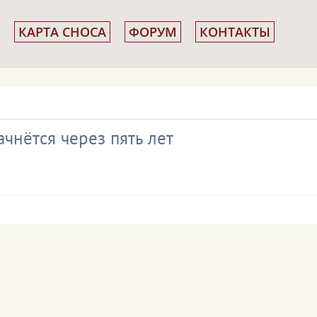
КАРТА СНОСА
ФОРУМ
КОНТАКТЫ
чнётся через пять лет