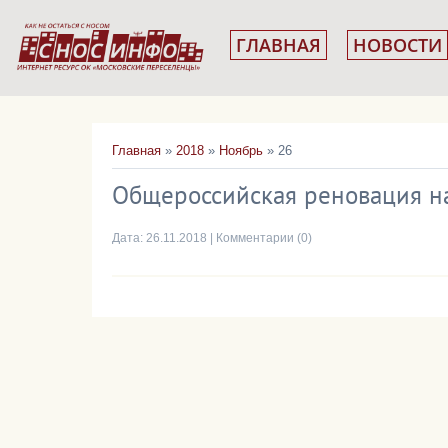
ГЛАВНАЯ
НОВОСТИ
Главная
»
2018
»
Ноябрь
»
26
Общероссийская реновация на
Дата:
26.11.2018
|
Комментарии (0)