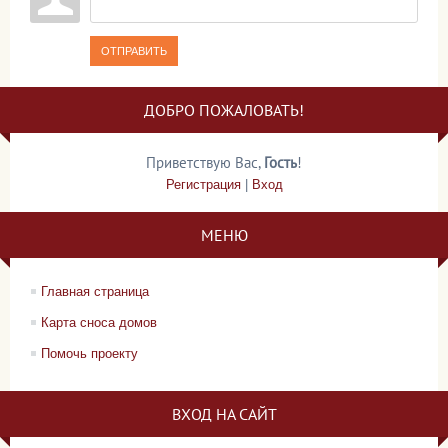
ОТПРАВИТЬ
ДОБРО ПОЖАЛОВАТЬ!
Приветствую Вас
,
Гость
!
Регистрация
|
Вход
МЕНЮ
Главная страница
Карта сноса домов
Помочь проекту
ВХОД НА САЙТ