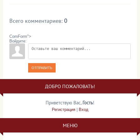
Всего комментариев
:
0
ComForm">
Войдите:
ОТПРАВИТЬ
ДОБРО ПОЖАЛОВАТЬ!
Приветствую Вас
,
Гость
!
Регистрация
|
Вход
МЕНЮ