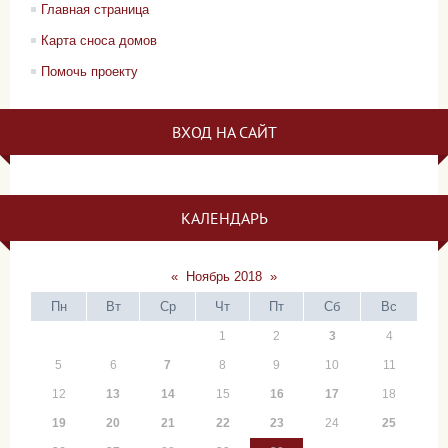
Главная страница
Карта сноса домов
Помочь проекту
ВХОД НА САЙТ
КАЛЕНДАРЬ
«
Ноябрь 2018
»
Пн
Вт
Ср
Чт
Пт
Сб
Вс
1
2
3
4
5
6
7
8
9
10
11
12
13
14
15
16
17
18
19
20
21
22
23
24
25