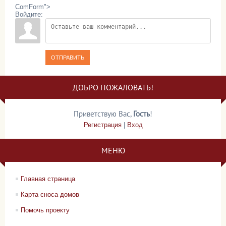
ComForm">
Войдите:
ОТПРАВИТЬ
ДОБРО ПОЖАЛОВАТЬ!
Приветствую Вас
,
Гость
!
Регистрация
|
Вход
МЕНЮ
Главная страница
Карта сноса домов
Помочь проекту