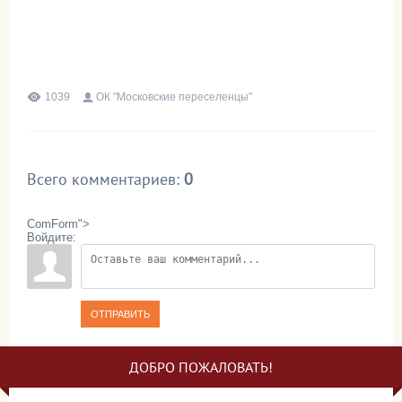
1039
ОК "Московские переселенцы"
Всего комментариев
:
0
ComForm">
Войдите:
ОТПРАВИТЬ
ДОБРО ПОЖАЛОВАТЬ!