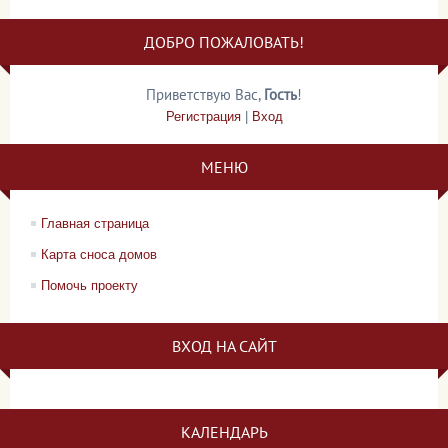
ДОБРО ПОЖАЛОВАТЬ!
Приветствую Вас
,
Гость
!
Регистрация
|
Вход
МЕНЮ
Главная страница
Карта сноса домов
Помочь проекту
ВХОД НА САЙТ
КАЛЕНДАРЬ