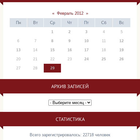
«
Февраль 2012
»
Пн
Вт
Ср
Чт
Пт
Сб
Вс
1
2
3
4
5
6
7
8
9
10
11
12
13
14
15
16
17
18
19
20
21
22
23
24
25
26
27
28
29
АРХИВ ЗАПИСЕЙ
СТАТИСТИКА
Всего зарегистрировалось: 22718 человек