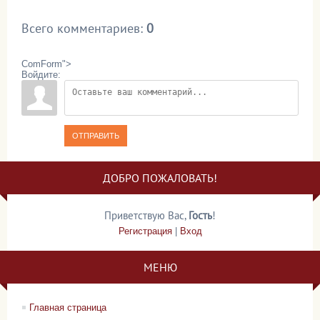
Всего комментариев
:
0
ComForm">
Войдите:
ОТПРАВИТЬ
ДОБРО ПОЖАЛОВАТЬ!
Приветствую Вас
,
Гость
!
Регистрация
|
Вход
МЕНЮ
Главная страница