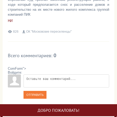
ходе который предполагается снос и расселение домов и
строительство на их месте нового жилого комплекса группой
компаний ПИК
НИ
826
ОК "Московские переселенцы"
Всего комментариев
:
0
ComForm">
Войдите:
ОТПРАВИТЬ
ДОБРО ПОЖАЛОВАТЬ!