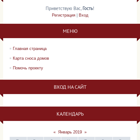
Приветствую Вас
,
Гость
!
Регистрация
|
Вход
МЕНЮ
Главная страница
Карта сноса домов
Помочь проекту
ВХОД НА САЙТ
КАЛЕНДАРЬ
«
Январь 2019
»