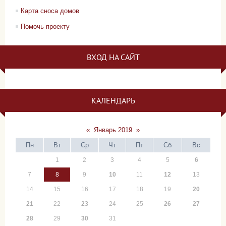
Карта сноса домов
Помочь проекту
ВХОД НА САЙТ
КАЛЕНДАРЬ
«
Январь 2019
»
Пн
Вт
Ср
Чт
Пт
Сб
Вс
1
2
3
4
5
6
7
8
9
10
11
12
13
14
15
16
17
18
19
20
21
22
23
24
25
26
27
28
29
30
31