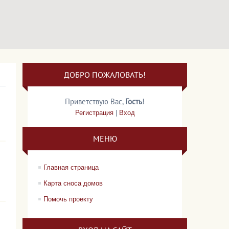
ДОБРО ПОЖАЛОВАТЬ!
Приветствую Вас
,
Гость
!
Регистрация
|
Вход
МЕНЮ
Главная страница
Карта сноса домов
Помочь проекту