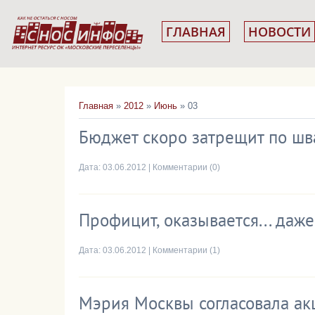
ГЛАВНАЯ
НОВОСТИ
Главная
»
2012
»
Июнь
»
03
Бюджет скоро затрещит по ш
Дата:
03.06.2012
|
Комментарии (0)
Профицит, оказывается... даже
Дата:
03.06.2012
|
Комментарии (1)
Мэрия Москвы согласовала ак