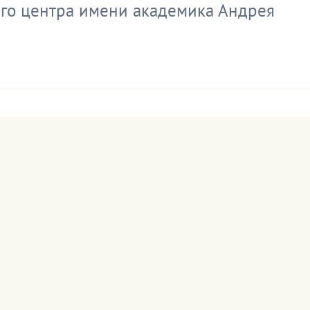
ого центра имени академика Андрея