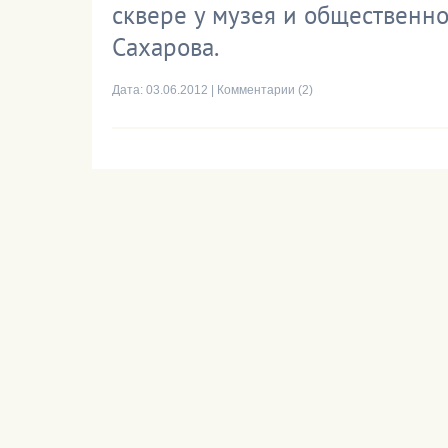
сквере у музея и общественн
Сахарова.
Дата:
03.06.2012
|
Комментарии (2)