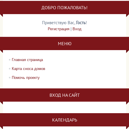
ДОБРО ПОЖАЛОВАТЬ!
Приветствую Вас
,
Гость
!
Регистрация
|
Вход
МЕНЮ
Главная страница
Карта сноса домов
Помочь проекту
ВХОД НА САЙТ
КАЛЕНДАРЬ