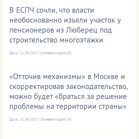
В ЕСПЧ сочли, что власти
необоснованно изъяли участок у
пенсионеров из Люберец под
строительство многоэтажки
Дата:
11.04.2017
|
Комментарии (0)
«Отточив механизмы» в Москве и
скорректировав законодательство,
можно будет «браться за решение
проблемы на территории страны»
Дата:
11.04.2017
|
Комментарии (0)