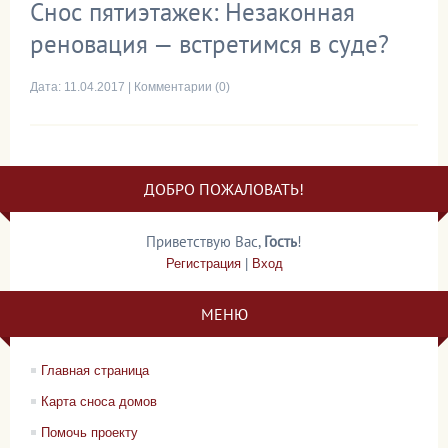
Снос пятиэтажек: Незаконная
реновация — встретимся в суде?
Дата:
11.04.2017
|
Комментарии (0)
ДОБРО ПОЖАЛОВАТЬ!
Приветствую Вас
,
Гость
!
Регистрация
|
Вход
МЕНЮ
Главная страница
Карта сноса домов
Помочь проекту