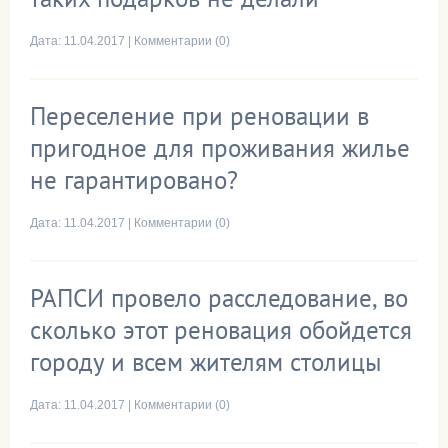
Дата:
11.04.2017
|
Комментарии (0)
Переселение при реновации в
пригодное для проживания жилье
не гарантировано?
Дата:
11.04.2017
|
Комментарии (0)
РАПСИ провело расследование, во
сколько этот реновация обойдется
городу и всем жителям столицы
Дата:
11.04.2017
|
Комментарии (0)