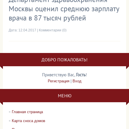
Москвы оценил среднюю зарплату
врача в 87 тысяч рублей
Дата:
12.04.2017
|
Комментарии (0)
ДОБРО ПОЖАЛОВАТЬ!
Приветствую Вас
,
Гость
!
Регистрация
|
Вход
МЕНЮ
Главная страница
Карта сноса домов