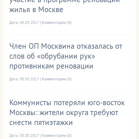
жилья в Москве
Дата:
05.05.2017
|
Комментарии (0)
Член ОП Москвина отказалась от
слов об «обрубании рук»
противникам реновации
Дата:
05.05.2017
|
Комментарии (0)
Коммунисты потеряли юго-восток
Москвы: жители округа требуют
снести пятиэтажки
Дата:
05.05.2017
|
Комментарии (0)