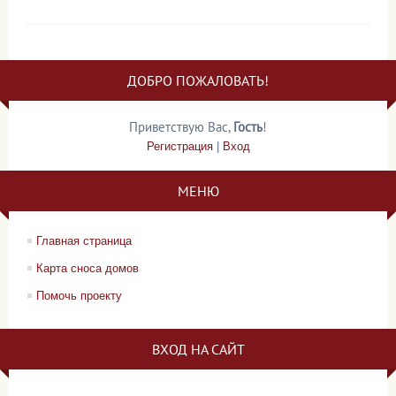
ДОБРО ПОЖАЛОВАТЬ!
Приветствую Вас
,
Гость
!
Регистрация
|
Вход
МЕНЮ
Главная страница
Карта сноса домов
Помочь проекту
ВХОД НА САЙТ