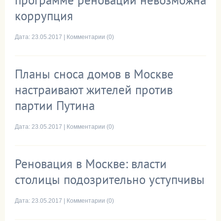
программе реновации невозможна
коррупция
Дата:
23.05.2017
|
Комментарии (0)
Планы сноса домов в Москве
настраивают жителей против
партии Путина
Дата:
23.05.2017
|
Комментарии (0)
Реновация в Москве: власти
столицы подозрительно уступчивы
Дата:
23.05.2017
|
Комментарии (0)