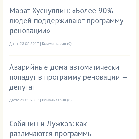
Марат Хуснуллин: «Более 90%
людей поддерживают программу
реновации»
Дата:
23.05.2017
|
Комментарии (0)
Аварийные дома автоматически
попадут в программу реновации —
депутат
Дата:
23.05.2017
|
Комментарии (0)
Собянин и Лужков: как
различаются программы