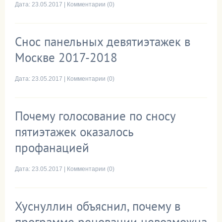
Дата:
23.05.2017
|
Комментарии (0)
Снос панельных девятиэтажек в
Москве 2017-2018
Дата:
23.05.2017
|
Комментарии (0)
Почему голосование по сносу
пятиэтажек оказалось
профанацией
Дата:
23.05.2017
|
Комментарии (0)
Хуснуллин объяснил, почему в