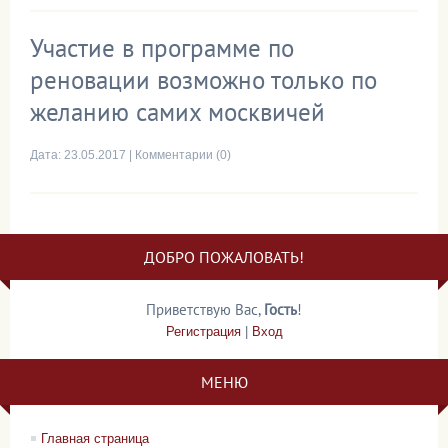
Участие в программе по
реновации возможно только по
желанию самих москвичей
Дата:
23.05.2017
|
Комментарии (0)
ДОБРО ПОЖАЛОВАТЬ!
Приветствую Вас
,
Гость
!
Регистрация
|
Вход
МЕНЮ
Главная страница