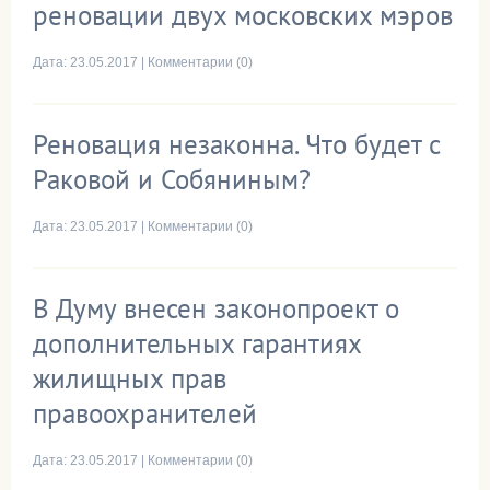
реновации двух московских мэров
Дата:
23.05.2017
|
Комментарии (0)
Реновация незаконна. Что будет с
Раковой и Собяниным?
Дата:
23.05.2017
|
Комментарии (0)
В Думу внесен законопроект о
дополнительных гарантиях
жилищных прав
правоохранителей
Дата:
23.05.2017
|
Комментарии (0)