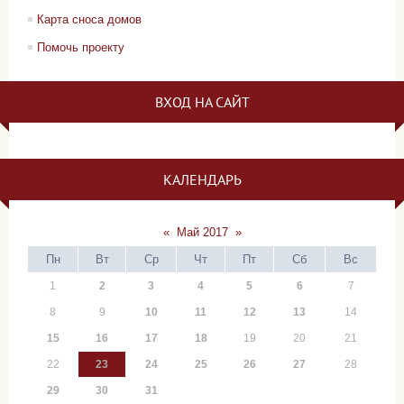
Карта сноса домов
Помочь проекту
ВХОД НА САЙТ
КАЛЕНДАРЬ
«
Май 2017
»
Пн
Вт
Ср
Чт
Пт
Сб
Вс
1
2
3
4
5
6
7
8
9
10
11
12
13
14
15
16
17
18
19
20
21
22
23
24
25
26
27
28
29
30
31