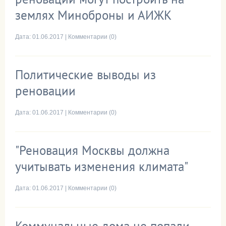
землях Миноброны и АИЖК
Дата:
01.06.2017
|
Комментарии (0)
Политические выводы из
реновации
Дата:
01.06.2017
|
Комментарии (0)
"Реновация Москвы должна
учитывать изменения климата"
Дата:
01.06.2017
|
Комментарии (0)