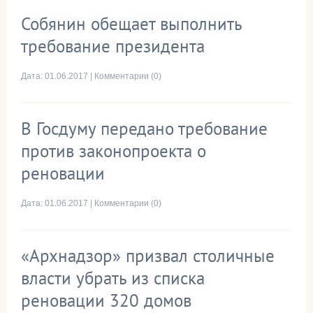
Собянин обещает выполнить
требование президента
Дата:
01.06.2017
|
Комментарии (0)
В Госдуму передано требование
против законопроекта о
реновации
Дата:
01.06.2017
|
Комментарии (0)
«Архнадзор» призвал столичные
власти убрать из списка
реновации 320 домов