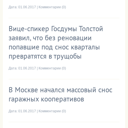
Дата:
01.06.2017
|
Комментарии (0)
Вице-спикер Госдумы Толстой
заявил, что без реновации
попавшие под снос кварталы
превратятся в трущобы
Дата:
01.06.2017
|
Комментарии (0)
В Москве начался массовый снос
гаражных кооперативов
Дата:
01.06.2017
|
Комментарии (0)