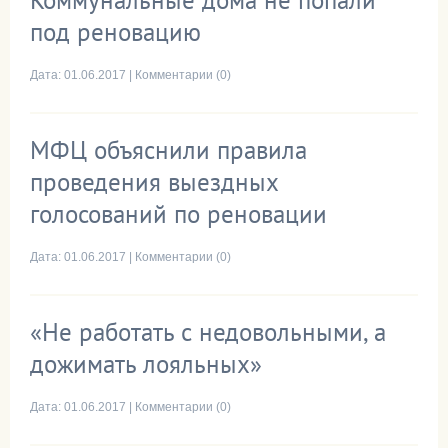
Коммунальные дома не попали
под реновацию
Дата:
01.06.2017
|
Комментарии (0)
МФЦ объяснили правила
проведения выездных
голосований по реновации
Дата:
01.06.2017
|
Комментарии (0)
«Не работать с недовольными, а
дожимать лояльных»
Дата:
01.06.2017
|
Комментарии (0)