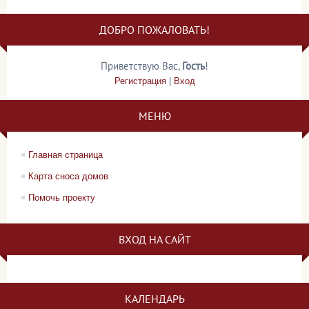
ДОБРО ПОЖАЛОВАТЬ!
Приветствую Вас
,
Гость
!
Регистрация
|
Вход
МЕНЮ
Главная страница
Карта сноса домов
Помочь проекту
ВХОД НА САЙТ
КАЛЕНДАРЬ