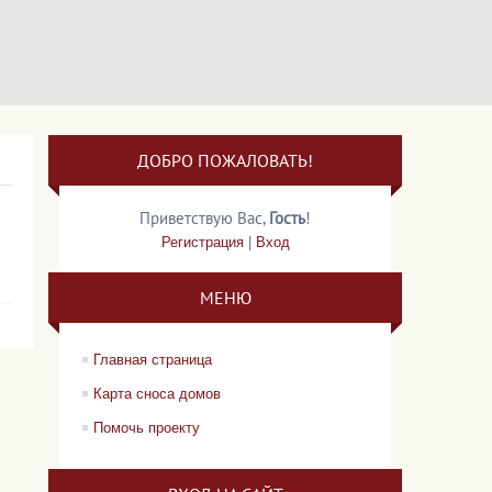
ДОБРО ПОЖАЛОВАТЬ!
Приветствую Вас
,
Гость
!
Регистрация
|
Вход
МЕНЮ
Главная страница
Карта сноса домов
Помочь проекту