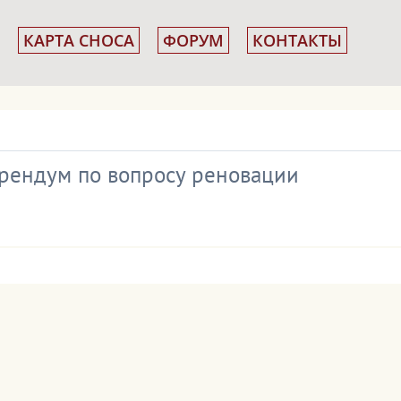
КАРТА СНОСА
ФОРУМ
КОНТАКТЫ
рендум по вопросу реновации