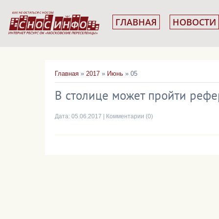
ГЛАВНАЯ
НОВОСТИ
Главная
»
2017
»
Июнь
»
05
В столице может пройти рефе
Дата:
05.06.2017
|
Комментарии (0)