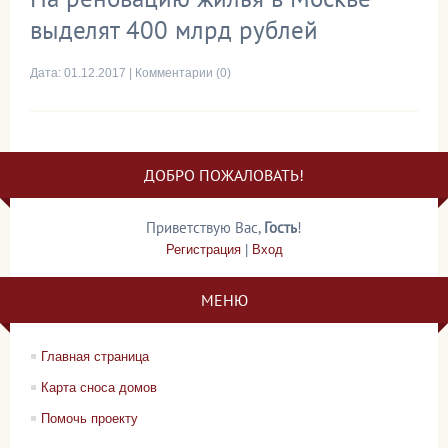
выделят 400 млрд рублей
Дата:
01.12.2017
|
Комментарии (0)
ДОБРО ПОЖАЛОВАТЬ!
Приветствую Вас
,
Гость
!
Регистрация
|
Вход
МЕНЮ
Главная страница
Карта сноса домов
Помочь проекту