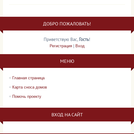
ДОБРО ПОЖАЛОВАТЬ!
Приветствую Вас
,
Гость
!
Регистрация
|
Вход
МЕНЮ
Главная страница
Карта сноса домов
Помочь проекту
ВХОД НА САЙТ