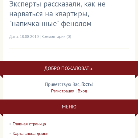
Эксперты рассказали, как не
нарваться на квартиры,
"напичканные" фенолом
Дата:
18.08.2019
|
Комментарии (0)
ДОБРО ПОЖАЛОВАТЬ!
Приветствую Вас
,
Гость
!
Регистрация
|
Вход
МЕНЮ
Главная страница
Карта сноса домов