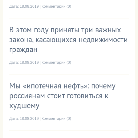
Дата:
18.08.2019
|
Комментарии (0)
В этом году приняты три важных
закона, касающихся недвижимости
граждан
Дата:
18.08.2019
|
Комментарии (0)
Мы «ипотечная нефть»: почему
россиянам стоит готовиться к
худшему
Дата:
18.08.2019
|
Комментарии (0)