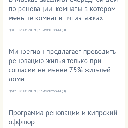
по реновации, комнаты в котором
меньше комнат в пятиэтажках
Дата:
18.08.2019
|
Комментарии (0)
Минрегион предлагает проводить
реновацию жилья только при
согласии не менее 75% жителей
дома
Дата:
18.08.2019
|
Комментарии (0)
Программа реновации и кипрский
оффшор