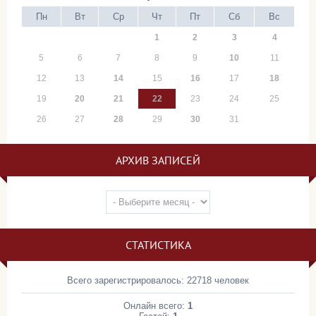
Пн
Вт
Ср
Чт
Пт
Сб
Вс
1
2
3
4
5
6
7
8
9
10
11
12
13
14
15
16
17
18
19
20
21
22
23
24
25
26
27
28
29
30
31
АРХИВ ЗАПИСЕЙ
СТАТИСТИКА
Всего зарегистрировалось: 22718 человек
Онлайн всего:
1