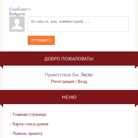
ComForm">
Войдите:
ОТПРАВИТЬ
ДОБРО ПОЖАЛОВАТЬ!
Приветствую Вас
,
Гость
!
Регистрация
|
Вход
МЕНЮ
Главная страница
Карта сноса домов
Помочь проекту