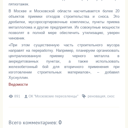
пятиэтажек.
В Москве и Московской области насчитывается более 20
объектов приемки отходов строительства и сноса. Это
дробилки, мусоросортировочные комплексы, пункты приема
металлолома и другие предприятия. Их совокупные мощности
позволят в полной мере обеспечить утилизацию, уверен
чиновник.
«При этом существенную часть строительного мусора
направят на переработку. Например, планируем организовать
централизованную приемку черного металла в
аккредитованных пунктах, а также использовать
железобетонный бой для вторичного применения при
изготовлении строительных материалов», – добавил
Хуснуллин.
Ведомости
891
ОК "Московские переселенцы"
реновация
,
снос
Всего комментариев
:
0