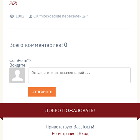
РБК
1002
ОК "Московские переселенцы"
Всего комментариев
:
0
ComForm">
Войдите:
ОТПРАВИТЬ
ДОБРО ПОЖАЛОВАТЬ!
Приветствую Вас
,
Гость
!
Регистрация
|
Вход