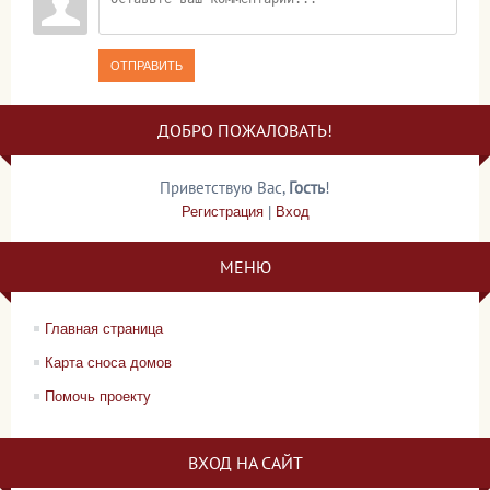
ОТПРАВИТЬ
ДОБРО ПОЖАЛОВАТЬ!
Приветствую Вас
,
Гость
!
Регистрация
|
Вход
МЕНЮ
Главная страница
Карта сноса домов
Помочь проекту
ВХОД НА САЙТ