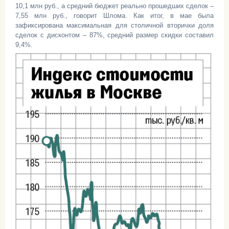
10,1 млн руб., а средний бюджет реально прошедших сделок –
7,55 млн руб., говорит Шлома. Как итог, в мае была
зафиксирована максимальная для столичной вторички доля
сделок с дисконтом – 87%, средний размер скидки составил
9,4%.