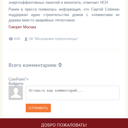
энергоэффективных панелей и монолита, отмечает НСН.
Ранее в прессе появилась информация, что Сергей Собянин
поддержал идею строительства домов с элементами из
дерева вместо аварийных пятиэтажек.
Говорит Москва
845
ОК "Московские переселенцы"
Всего комментариев
:
0
ComForm">
Войдите:
ОТПРАВИТЬ
ДОБРО ПОЖАЛОВАТЬ!