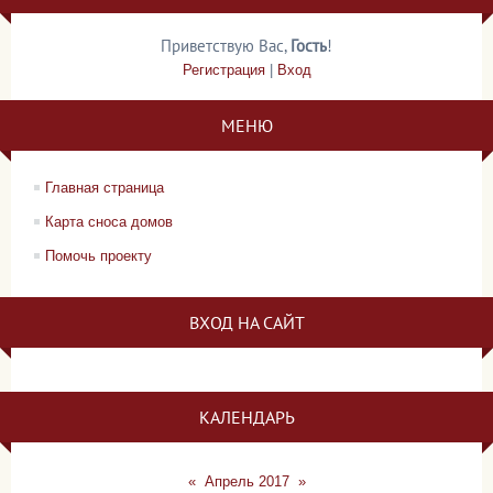
Приветствую Вас
,
Гость
!
Регистрация
|
Вход
МЕНЮ
Главная страница
Карта сноса домов
Помочь проекту
ВХОД НА САЙТ
КАЛЕНДАРЬ
«
Апрель 2017
»