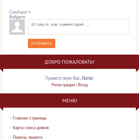
ComForm">
Войдите:
ОТПРАВИТЬ
ДОБРО ПОЖАЛОВАТЬ!
Приветствую Вас
,
Гость
!
Регистрация
|
Вход
МЕНЮ
Главная страница
Карта сноса домов
Помочь проекту