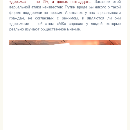
«дерьма» — не 2%, а целых пятнадцать
. Заказчик этой
вербальной атаки неизвестен: Путин вроде бы никого о такой
форме поддержки не просил. А сколько у нас в реальности
граждан, не согласных с режимом, и являются ли они
«дерьмом» — об этом «МК» спросил у людей, которые
реально изучают общественное мнение.