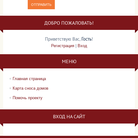
ОТПРАВИТЬ
ДОБРО ПОЖАЛОВАТЬ!
Приветствую Вас
,
Гость
!
Регистрация
|
Вход
МЕНЮ
Главная страница
Карта сноса домов
Помочь проекту
ВХОД НА САЙТ