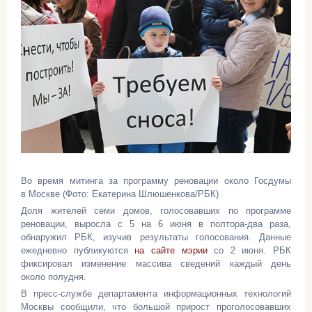
Во время митинга за программу реновации около Госдумы
в Москве (Фото: Екатерина Шлюшенкова/РБК)
Доля жителей семи домов, голосовавших по программе
реновации, выросла с 5 на 6 июня в полтора-два раза,
обнаружил РБК, изучив результаты голосования. Данные
ежедневно публикуются
на сайте мэрии
со 2 июня. РБК
фиксировал изменение массива сведений каждый день
около полудня.
В пресс-службе департамента информационных технологий
Москвы сообщили, что большой прирост проголосовавших