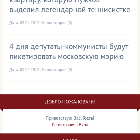
выделил легендарной теннисистке
Дата:
05.04.2012
|
Комментарии (3)
4 дня депутаты-коммунисты будут
пикетировать московскую мэрию
Дата:
05.04.2012
|
Комментарии (0)
ДОБРО ПОЖАЛОВАТЬ!
Приветствую Вас
,
Гость
!
Регистрация
|
Вход